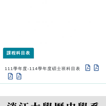
課程科目表
111學年度-114學年度碩士班科目表