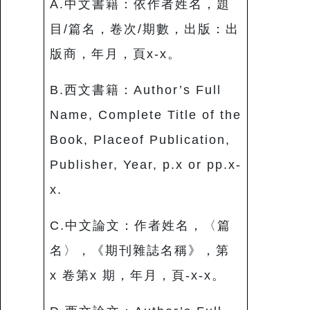
A.中文書籍：依作者姓名，題
目/篇名，卷次/期數，出版：出
版商，年月，頁x-x。
B.西文書籍：Author’s Full
Name, Complete Title of the
Book, Placeof Publication,
Publisher, Year, p.x or pp.x-
x.
C.中文論文：作者姓名，〈篇
名〉，《期刊雜誌名稱》，第
x 卷第x 期，年月，頁-x-x。