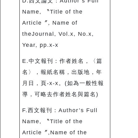
D.西文論文：Author’s Full
Name, 〝Title of the
Article〞, Name of
theJournal, Vol.x, No.x,
Year, pp.x-x
E.中文報刊：作者姓名，〈篇
名〉，報紙名稱，出版地，年
月日，頁-x-x。(如為一般性報
導，可略去作者姓名與篇名)
F.西文報刊：Author’s Full
Name, 〝Title of the
Article〞,Name of the