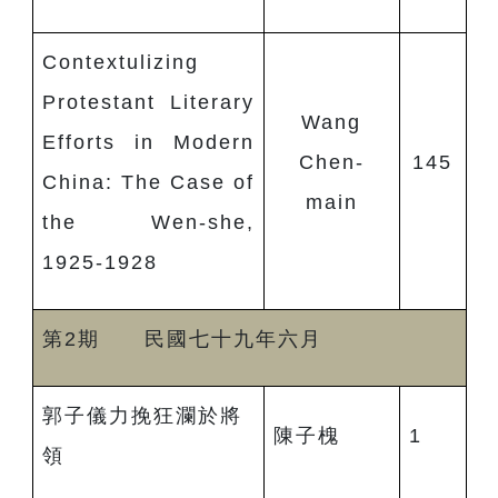
Contextulizing
Protestant Literary
Wang
Efforts in Modern
Chen-
145
China: The Case of
main
the Wen-she,
1925-1928
第2期 民國七十九年六月
郭子儀力挽狂瀾於將
陳子槐
1
領