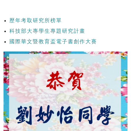
歷年考取研究所榜單
科技部大專學生專題研究計畫
國際華文暨教育盃電子書創作大賽