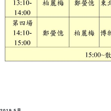
2019.5月