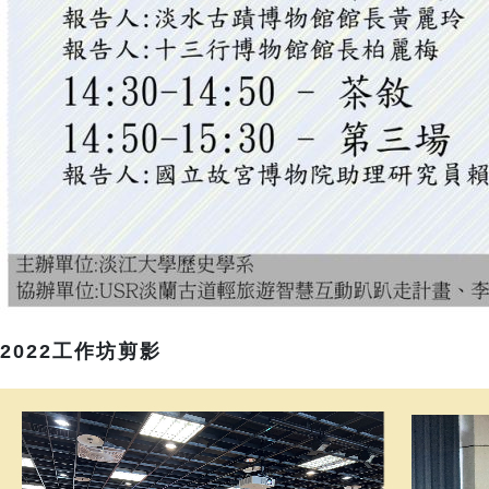
2022工作坊剪影